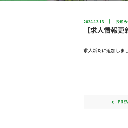
2024.12.13
お知ら
【求人情報更
求人新たに追加しまし
PRE