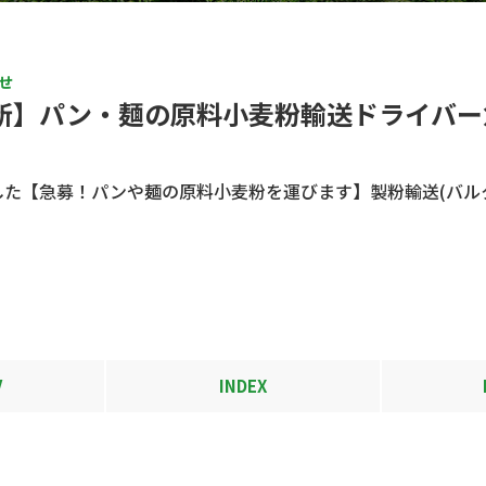
せ
新】パン・麺の原料小麦粉輸送ドライバー
た【急募！パンや麺の原料小麦粉を運びます】製粉輸送(バル
V
INDEX