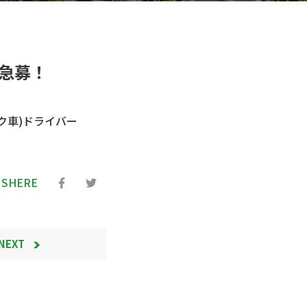
急募！
ク車)ドライバー
SHERE
NEXT