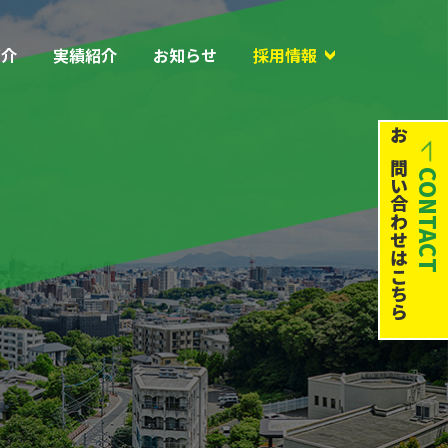
紹介
実績紹介
お知らせ
採用情報
お問い合わせはこちら
CONTACT